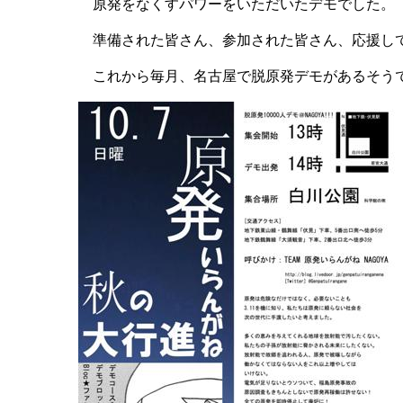
原発をなくすパワーをいただいたデモでした。
準備された皆さん、参加された皆さん、応援して
これから毎月、名古屋で脱原発デモがあるそう