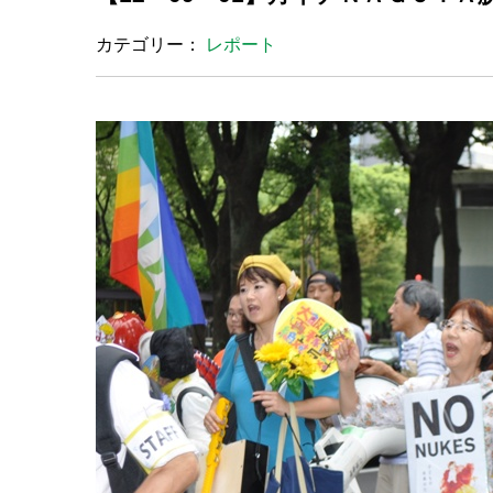
カテゴリー：
レポート