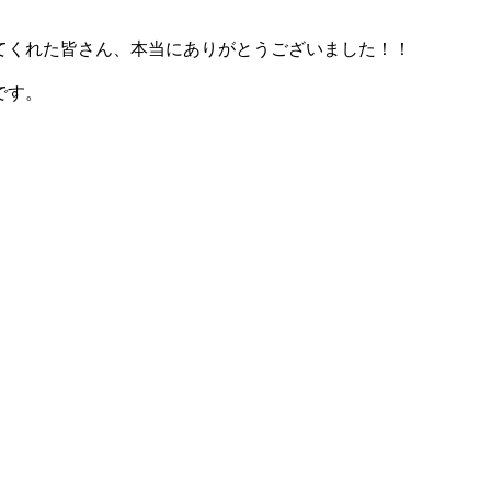
くれた皆さん、本当にありがとうございました！！
です。