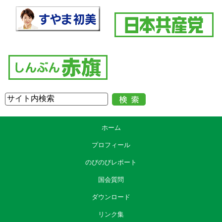
ホーム
プロフィール
のびのびレポート
国会質問
ダウンロード
リンク集