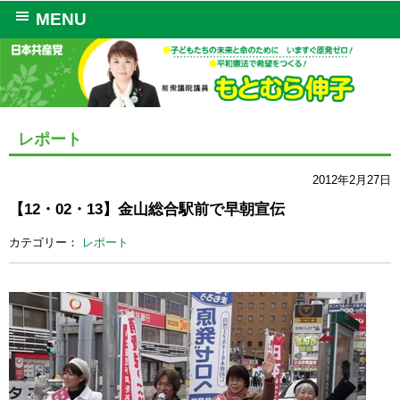
MENU
レポート
2012年2月27日
【12・02・13】金山総合駅前で早朝宣伝
カテゴリー：
レポート