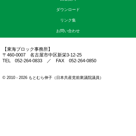
ダウンロード
リンク集
お問い合わせ
【東海ブロック事務所】
〒460-0007 名古屋市中区新栄3-12-25
TEL 052-264-0833 ／ FAX 052-264-0850
© 2010 - 2026 もとむら伸子（日本共産党前衆議院議員）