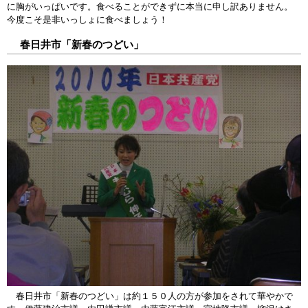
に胸がいっぱいです。食べることができずに本当に申し訳ありません。
今度こそ是非いっしょに食べましょう！
春日井市「新春のつどい」
春日井市「新春のつどい」は約１５０人の方が参加をされて華やかで