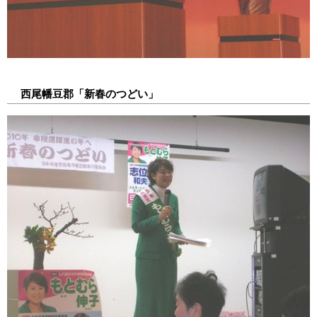
西尾幡豆郡「新春のつどい」