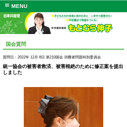
MENU
国会質問
質問日：2022年 12月 8日
第210国会
消費者問題特別委員会
統一協会の被害者救済、被害根絶のために修正案を提出
しました