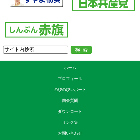
ホーム
プロフィール
のびのびレポート
国会質問
ダウンロード
リンク集
お問い合わせ