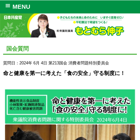
MENU
国会質問
質問日：2024年 6月 4日
第213国会
消費者問題特別委員会
命と健康を第一に考えた「食の安全」守る制度に！